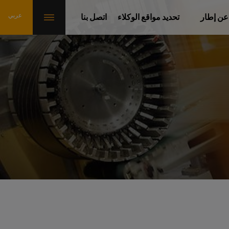
عن إطار
تحديد مواقع الوكلاء
اتصل بنا