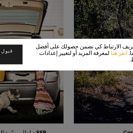
تعريف الارتباط كي نضمن حصولك على أفضل
قبول 
ا.
انقر هنا
لمعرفة المزيد أو لتغيير إعدادات
.