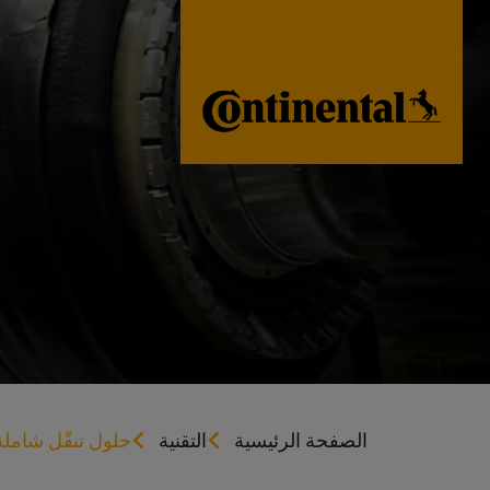
الصفحة الرئيسية
التقنية
حلول تنقّل شاملة