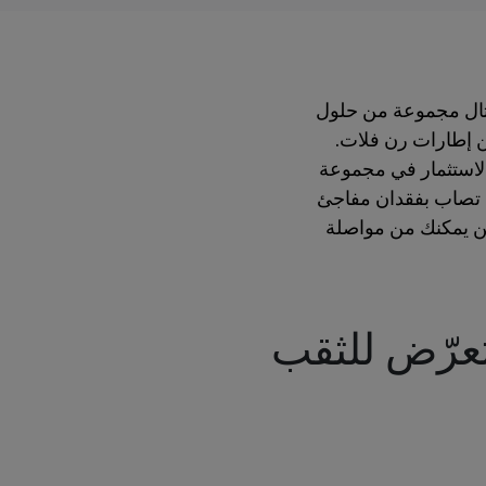
ننتال مجموعة من حلول
ن إطارات رن فلات.
الاستثمار في مجموعة
أن تصاب بفقدان مفاجئ
من يمكنك من مواصلة