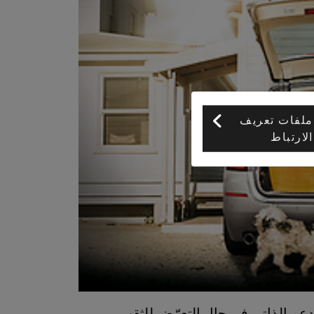
ملفات تعريف
الارتباط