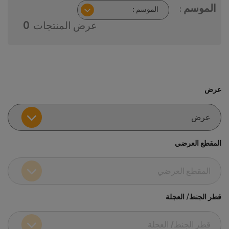
الموسم :
عرض المنتجات
0
عرض
المقطع العرضي
قطر الجنط/ العجلة