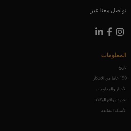
تواصل معنا عبر
المعلومات
تاريخ
150 عاما من الابتكار
الأخبار والمعلومات
تحديد مواقع الوكلاء
الأسئلة الشائعة