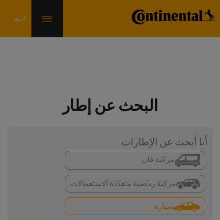
البحث عن إطار
أنا أبحث عن الإطارات
مركبة فان
مركبة رياضية متعدّدة الاستعمالات
سيارة