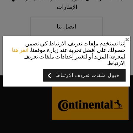
الإطارات.
اتصل بنا
×
إننا نستخدم ملفات تعريف الارتباط كي نضمن
حصولك على أفضل تجربة عند زيارة موقعنا.
انقر هنا
لمعرفة المزيد أو لتغيير إعدادات ملفات تعريف
الارتباط.
قبول ملفات تعريف الارتباط