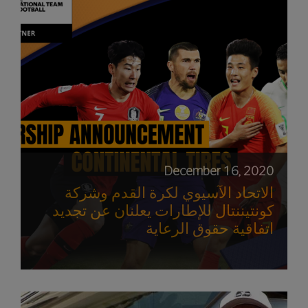
December 16, 2020
الاتحاد الآسيوي لكرة القدم وشركة
كونتيننتال للإطارات يعلنان عن تجديد
اتفاقية حقوق الرعاية