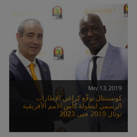
May 13, 2019
كونتيننتال توقّع كراعي الإطارات
الرسمي لبطولة كأس الأمم الأفريقية
توتال 2019 حتى 2023