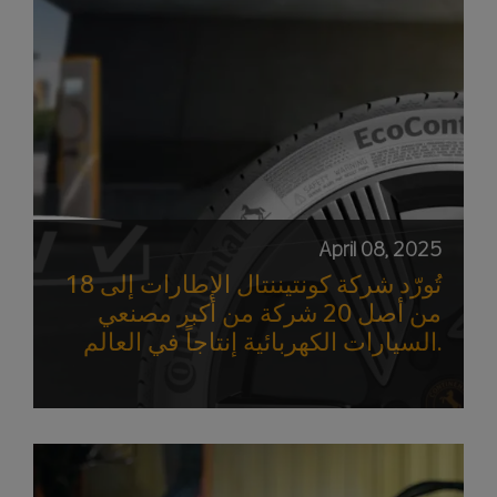
April 08, 2025
تُورّد شركة كونتيننتال الإطارات إلى 18
من أصل 20 شركة من أكبر مصنعي
السيارات الكهربائية إنتاجاً في العالم.