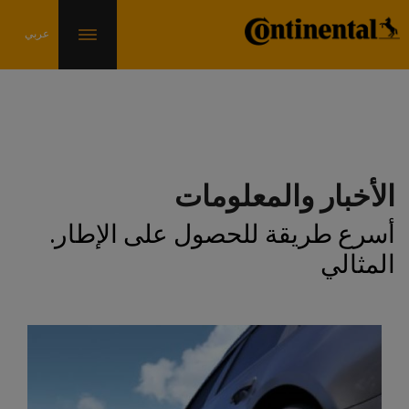
الأخبار والمعلومات
.أسرع طريقة للحصول على الإطار
المثالي