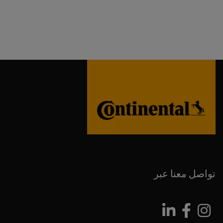
تواصل معنا عبر