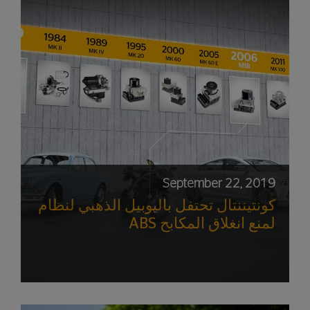
September 22, 2019
كونتيننتال تحتفل باليوبيل الذهبي لنظام
ABS لمنع انغلاق المكابح