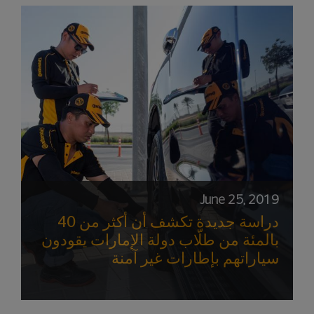
June 25, 2019
دراسة جديدة تكشف أن أكثر من 40
بالمئة من طلّاب دولة الإمارات يقودون
سياراتهم بإطارات غير آمنة