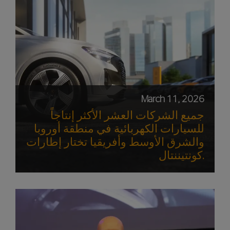
March 11, 2026
جميع الشركات العشر الأكثر إنتاجاً
للسيارات الكهربائية في منطقة أوروبا
والشرق الأوسط وأفريقيا تختار إطارات
كونتيننتال.