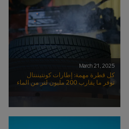
March 21, 2025
كل قطرة مهمة: إطارات كونتيننتال
توفر ما يقارب 200 مليون لتر من الماء