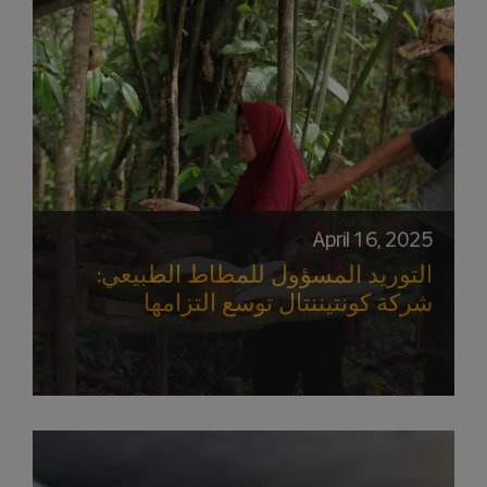
April 16, 2025
التوريد المسؤول للمطاط الطبيعي:
شركة كونتيننتال توسع التزامها