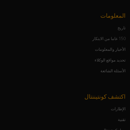
المعلومات
تاريخ
150 عاما من الابتكار
الأخبار والمعلومات
تحديد مواقع الوكلاء
الأسئلة الشائعة
اكتشف كونتيننتال
الإطارات
تقنية