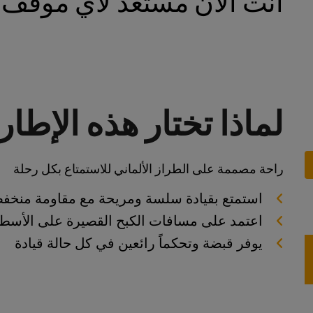
أنت الآن مستعد لأي موقف
لماذا تختار هذه الإطا
راحة مصممة على الطراز الألماني للاستمتاع بكل رحلة
استمتع بقيادة سلسة ومريحة مع مقاومة منخف
اعتمد على مسافات الكبح القصيرة على الأسطح
يوفر قبضة وتحكماً رائعين في كل حالة قيادة