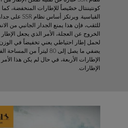
كونتيننتال خصّيصاً للإطارات المنخفضة، كما 
القياسية. ويرتك
للثقب، فإن هذا يمنع الجدار الجانبي من الا
الخروج عن العجلة، الأمر الذي يجعل الإطار 
لحمل إطار احتياطي يعني تخفيضاً في الوزن، 
يضفي ما يصل إلى 80 ليتراً 
الإطارات الأربعة، في حال لم يكن هذا الأمر 
الإطارات.