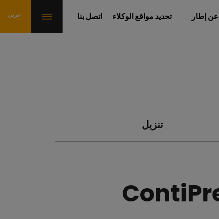
عن إطار
تحديد مواقع الوكلاء
اتصل بنا
تنزيل
ContiP