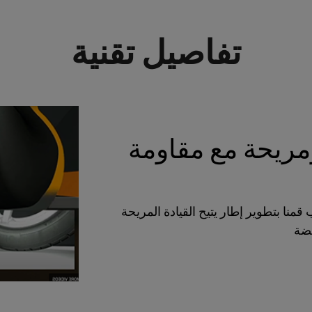
تفاصيل تقنية
مريحة مع مقاومة
منا بتطوير إطار يتيح القيادة المريحة
فضة