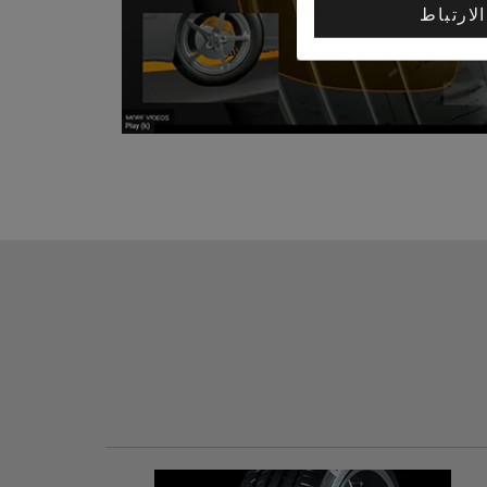
الارتباط